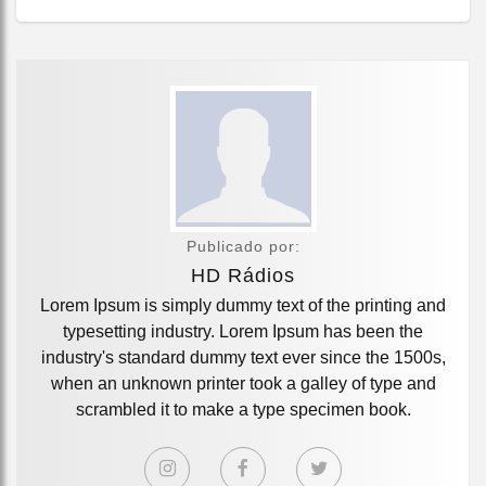
Publicado por:
HD Rádios
Lorem Ipsum is simply dummy text of the printing and
typesetting industry. Lorem Ipsum has been the
industry's standard dummy text ever since the 1500s,
when an unknown printer took a galley of type and
scrambled it to make a type specimen book.