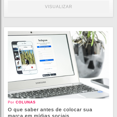
VISUALIZAR
Por
COLUNAS
O que saber antes de colocar sua
marca em mídias sociais