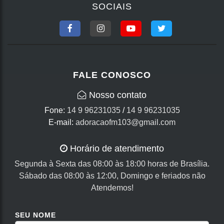
SOCIAIS
FALE CONOSCO
Nosso contato
Fone:
14 9 96231035
/
14 9 96231035
E-mail:
adoracaofm103@gmail.com
Horário de atendimento
Segunda à Sexta das 08:00 às 18:00 horas de Brasília.
Sábado das 08:00 às 12:00, Domingo e feriados não
Atendemos!
SEU NOME