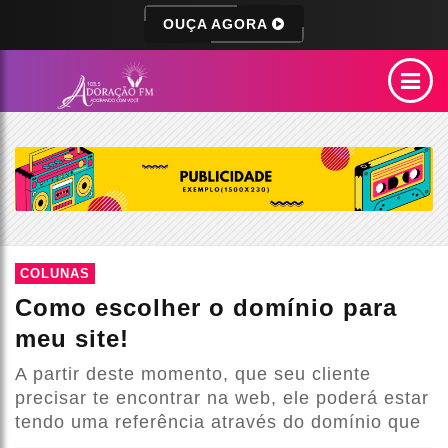
OUÇA AGORA
COLUNAS
Como escolher o domínio para
meu site!
A partir deste momento, que seu cliente
precisar te encontrar na web, ele poderá estar
tendo uma referência através do domínio que