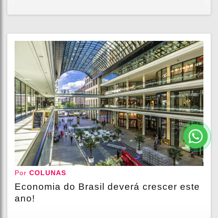
Por
COLUNAS
Economia do Brasil deverá crescer este
ano!