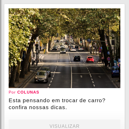
Por
COLUNAS
Esta pensando em trocar de carro?
confira nossas dicas.
VISUALIZAR