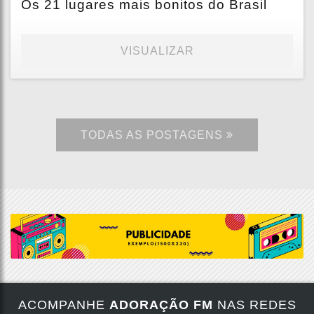
Os 21 lugares mais bonitos do Brasil
VISUALIZAR
TODAS AS POSTAGENS
ACOMPANHE
ADORAÇÃO FM
NAS REDES