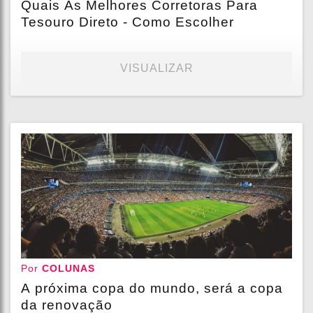
Quais As Melhores Corretoras Para
Tesouro Direto - Como Escolher
VISUALIZAR
Por
COLUNAS
A próxima copa do mundo, será a copa
da renovação