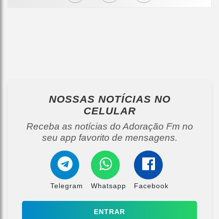
NOSSAS NOTÍCIAS
NO
CELULAR
Receba as notícias do Adoração Fm no
seu app favorito de mensagens.
Telegram
Whatsapp
Facebook
ENTRAR