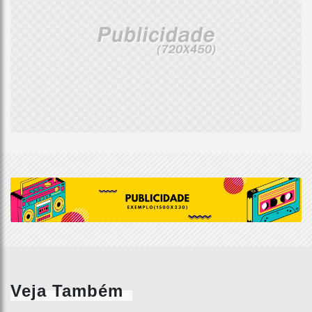
Veja Também