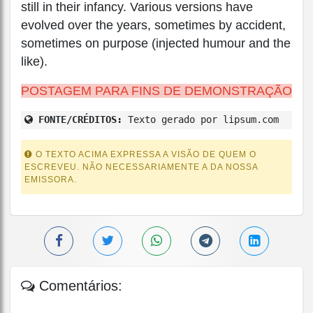
still in their infancy. Various versions have
evolved over the years, sometimes by accident,
sometimes on purpose (injected humour and the
like).
POSTAGEM PARA FINS DE DEMONSTRAÇÃO
FONTE/CRÉDITOS:
Texto gerado por lipsum.com
O TEXTO ACIMA EXPRESSA A VISÃO DE QUEM O
ESCREVEU. NÃO NECESSARIAMENTE A DA NOSSA
EMISSORA.
Comentários: