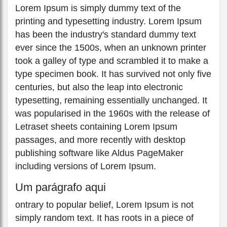
Lorem Ipsum is simply dummy text of the
printing and typesetting industry. Lorem Ipsum
has been the industry's standard dummy text
ever since the 1500s, when an unknown printer
took a galley of type and scrambled it to make a
type specimen book. It has survived not only five
centuries, but also the leap into electronic
typesetting, remaining essentially unchanged. It
was popularised in the 1960s with the release of
Letraset sheets containing Lorem Ipsum
passages, and more recently with desktop
publishing software like Aldus PageMaker
including versions of Lorem Ipsum.
Um parágrafo aqui
ontrary to popular belief, Lorem Ipsum is not
simply random text. It has roots in a piece of