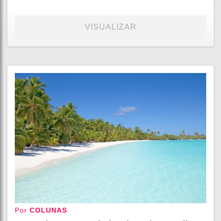
VISUALIZAR
Por
COLUNAS