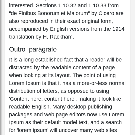
interested. Sections 1.10.32 and 1.10.33 from
"de Finibus Bonorum et Malorum" by Cicero are
also reproduced in their exact original form,
accompanied by English versions from the 1914
translation by H. Rackham.
Outro parágrafo
It is a long established fact that a reader will be
distracted by the readable content of a page
when looking at its layout. The point of using
Lorem Ipsum is that it has a more-or-less normal
distribution of letters, as opposed to using
'Content here, content here', making it look like
readable English. Many desktop publishing
packages and web page editors now use Lorem
Ipsum as their default model text, and a search
for 'lorem ipsum' will uncover many web sites