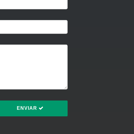
ENVIAR