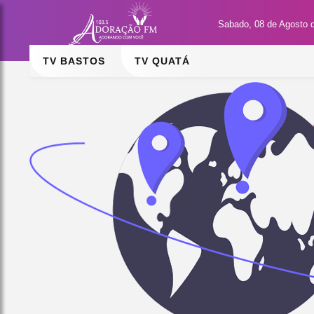
Sabado, 08 de Agosto 
TV BASTOS
TV QUATÁ