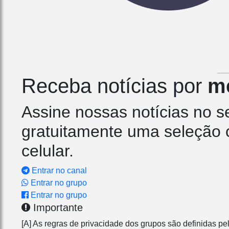
Receba notícias por
m
Assine nossas notícias no 
gratuitamente uma seleção c
celular.
Entrar no canal
Entrar no grupo
Entrar no grupo
Importante
[A] As regras de privacidade dos grupos são definidas pe