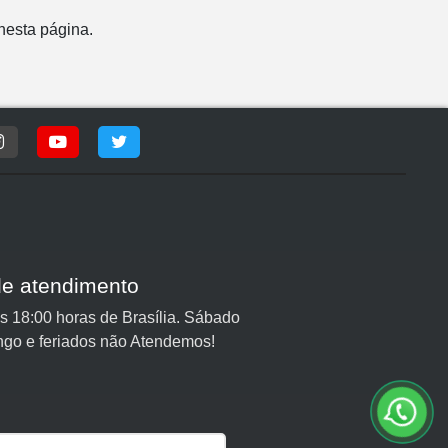
nesta página.
de atendimento
 18:00 horas de Brasília. Sábado
ngo e feriados não Atendemos!