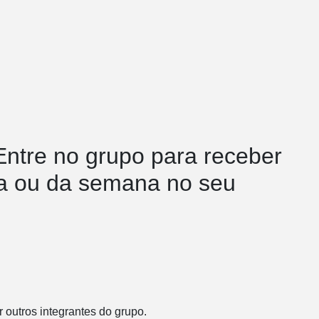
Entre no grupo para receber
dia ou da semana no seu
 outros integrantes do grupo.