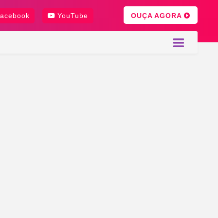
OUÇA AGORA
acebook
YouTube