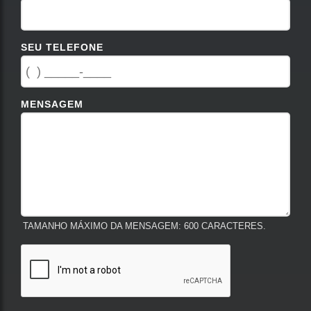
SEU TELEFONE
MENSAGEM
TAMANHO MÁXIMO DA MENSAGEM: 600 CARACTERES.