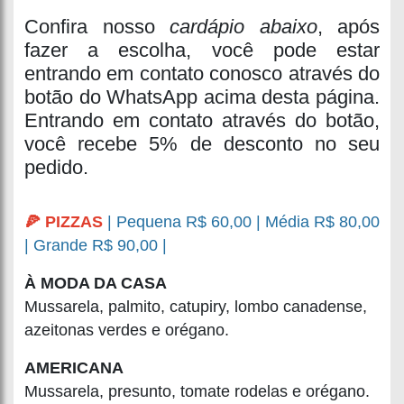
Confira nosso
cardápio abaixo
, após
fazer a escolha, você pode estar
entrando em contato conosco através do
botão do WhatsApp acima desta página.
Entrando em contato através do botão,
você recebe 5% de desconto no seu
pedido.
🍕 PIZZAS
| Pequena R$ 60,00 | Média R$ 80,00
| Grande R$ 90,00 |
À MODA DA CASA
Mussarela, palmito, catupiry, lombo canadense,
azeitonas verdes e orégano.
AMERICANA
Mussarela, presunto, tomate rodelas e orégano.