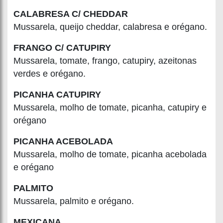
CALABRESA C/ CHEDDAR
Mussarela, queijo cheddar, calabresa e orégano.
FRANGO C/ CATUPIRY
Mussarela, tomate, frango, catupiry, azeitonas
verdes e orégano.
PICANHA CATUPIRY
Mussarela, molho de tomate, picanha, catupiry e
orégano
PICANHA ACEBOLADA
Mussarela, molho de tomate, picanha acebolada
e orégano
PALMITO
Mussarela, palmito e orégano.
MEXICANA