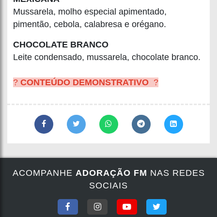
Mussarela, molho especial apimentado,
pimentão, cebola, calabresa e orégano.
CHOCOLATE BRANCO
Leite condensado, mussarela, chocolate branco.
?
CONTEÚDO DEMONSTRATIVO
?
ACOMPANHE
ADORAÇÃO FM
NAS REDES
SOCIAIS