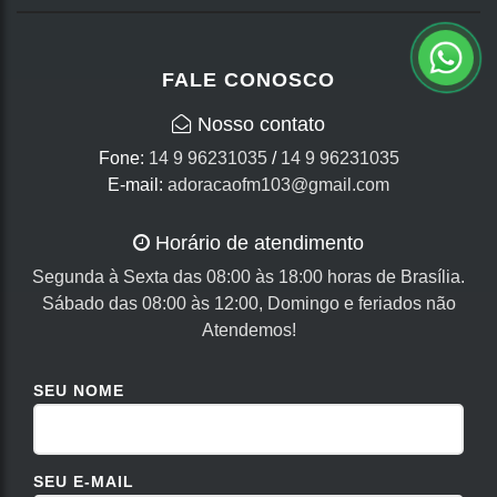
FALE CONOSCO
Nosso contato
Fone:
14 9 96231035
/
14 9 96231035
E-mail:
adoracaofm103@gmail.com
Horário de atendimento
Segunda à Sexta das 08:00 às 18:00 horas de Brasília.
Sábado das 08:00 às 12:00, Domingo e feriados não
Atendemos!
SEU NOME
SEU E-MAIL