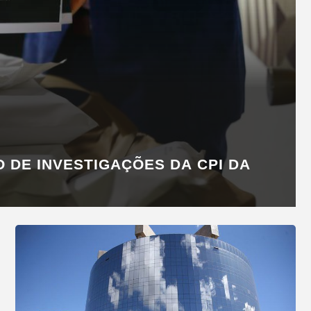
O DE INVESTIGAÇÕES DA CPI DA