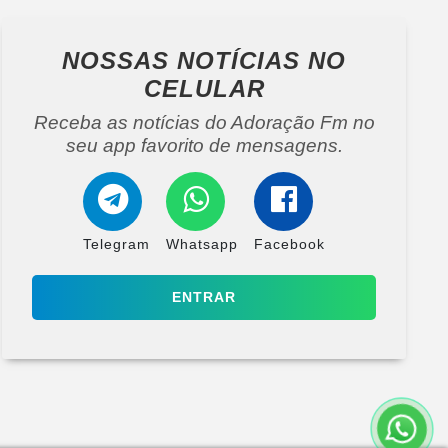
NOSSAS NOTÍCIAS
NO
CELULAR
Receba as notícias do Adoração Fm no
seu app favorito de mensagens.
Telegram
Whatsapp
Facebook
ENTRAR