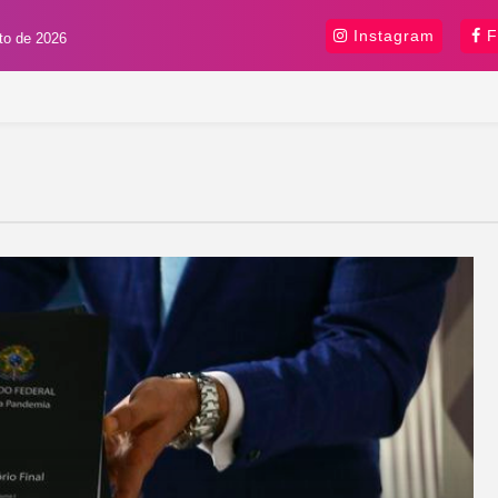
Instagram
F
sto de 2026