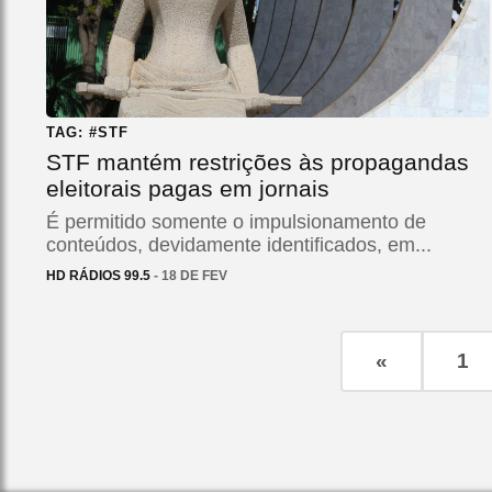
TAG: #STF
STF mantém restrições às propagandas
eleitorais pagas em jornais
É permitido somente o impulsionamento de
conteúdos, devidamente identificados, em...
HD RÁDIOS 99.5
- 18 DE FEV
«
1