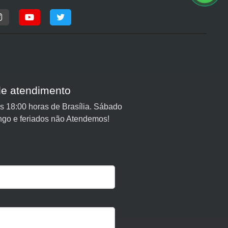
de atendimento
 18:00 horas de Brasília. Sábado
ngo e feriados não Atendemos!