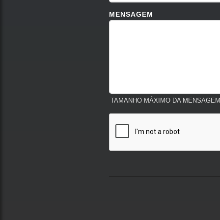
MENSAGEM
TAMANHO MÁXIMO DA MENSAGEM: