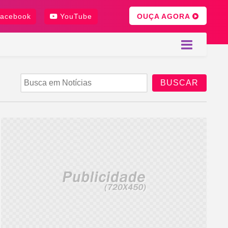
OUÇA AGORA
acebook
YouTube
BUSCAR