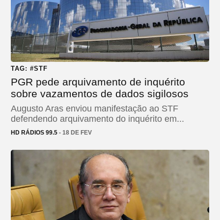
TAG: #STF
PGR pede arquivamento de inquérito
sobre vazamentos de dados sigilosos
Augusto Aras enviou manifestação ao STF
defendendo arquivamento do inquérito em...
HD RÁDIOS 99.5
- 18 DE FEV