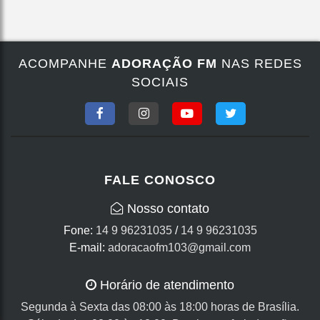
ACOMPANHE
ADORAÇÃO FM
NAS REDES
SOCIAIS
FALE CONOSCO
Nosso contato
Fone:
14 9 96231035
/
14 9 96231035
E-mail:
adoracaofm103@gmail.com
Horário de atendimento
Segunda à Sexta das 08:00 às 18:00 horas de Brasília.