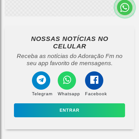
NOSSAS NOTÍCIAS
NO
CELULAR
Receba as notícias do Adoração Fm no
seu app favorito de mensagens.
Telegram
Whatsapp
Facebook
ENTRAR