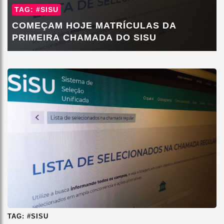
TAG: #SISU
COMEÇAM HOJE MATRÍCULAS DA
PRIMEIRA CHAMADA DO SISU
TAG: #SISU