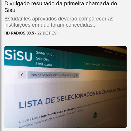
Divulgado resultado da primeira chamada do
Sisu
Estudantes aprovados deverão comparecer às
instituições em que foram concedidas...
HD RÁDIOS 99.5
- 22 DE FEV