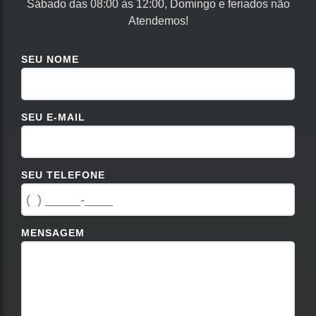
Sábado das 08:00 às 12:00, Domingo e feriados não
Atendemos!
SEU NOME
SEU E-MAIL
SEU TELEFONE
MENSAGEM