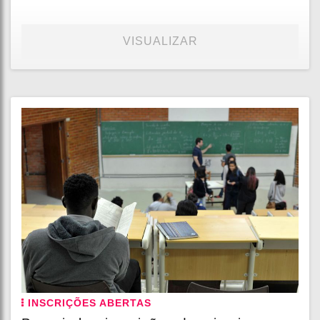
VISUALIZAR
INSCRIÇÕES ABERTAS