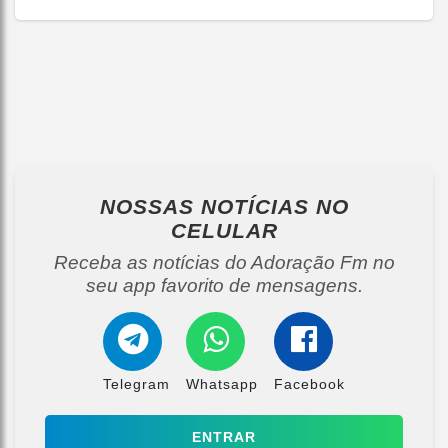
NOSSAS NOTÍCIAS
NO
CELULAR
Receba as notícias do Adoração Fm no
seu app favorito de mensagens.
Telegram
Whatsapp
Facebook
ENTRAR