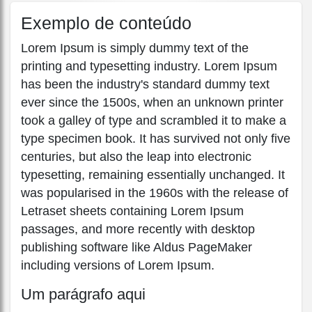
Exemplo de conteúdo
Lorem Ipsum is simply dummy text of the
printing and typesetting industry. Lorem Ipsum
has been the industry's standard dummy text
ever since the 1500s, when an unknown printer
took a galley of type and scrambled it to make a
type specimen book. It has survived not only five
centuries, but also the leap into electronic
typesetting, remaining essentially unchanged. It
was popularised in the 1960s with the release of
Letraset sheets containing Lorem Ipsum
passages, and more recently with desktop
publishing software like Aldus PageMaker
including versions of Lorem Ipsum.
Um parágrafo aqui