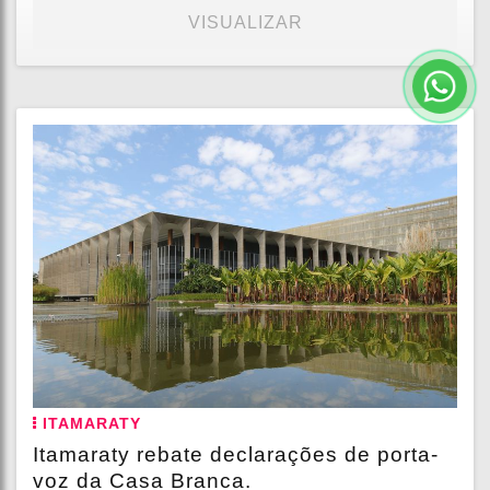
VISUALIZAR
ITAMARATY
Itamaraty rebate declarações de porta-
voz da Casa Branca.