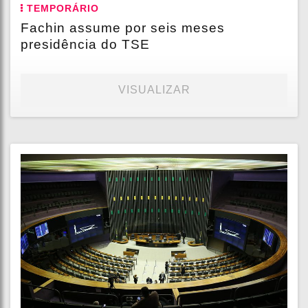
TEMPORÁRIO
Fachin assume por seis meses
presidência do TSE
VISUALIZAR