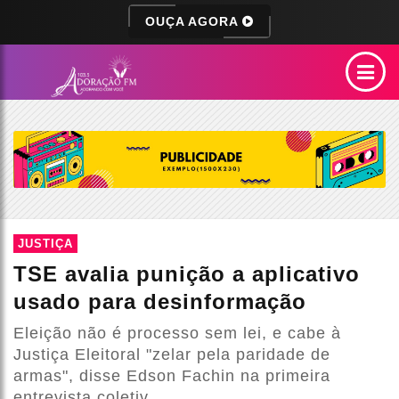
OUÇA AGORA
JUSTIÇA
TSE avalia punição a aplicativo
usado para desinformação
Eleição não é processo sem lei, e cabe à
Justiça Eleitoral "zelar pela paridade de
armas", disse Edson Fachin na primeira
entrevista coletiv