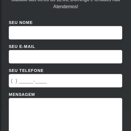
Atendemos!
SEU NOME
SEU E-MAIL
SEU TELEFONE
MENSAGEM