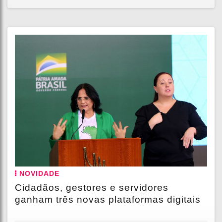
NOVIDADE
Cidadãos, gestores e servidores
ganham três novas plataformas digitais