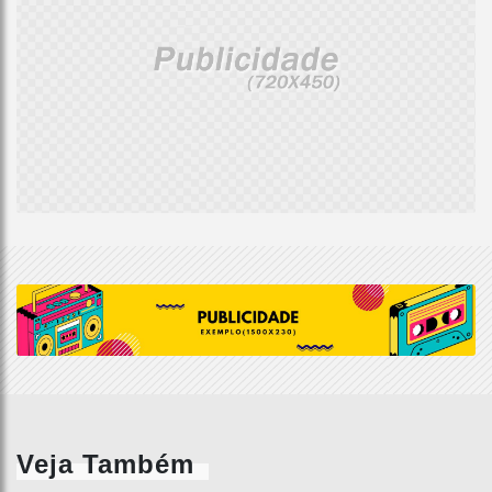
Veja Também