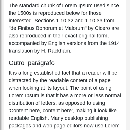
The standard chunk of Lorem Ipsum used since
the 1500s is reproduced below for those
interested. Sections 1.10.32 and 1.10.33 from
"de Finibus Bonorum et Malorum" by Cicero are
also reproduced in their exact original form,
accompanied by English versions from the 1914
translation by H. Rackham.
Outro parágrafo
It is a long established fact that a reader will be
distracted by the readable content of a page
when looking at its layout. The point of using
Lorem Ipsum is that it has a more-or-less normal
distribution of letters, as opposed to using
'Content here, content here', making it look like
readable English. Many desktop publishing
packages and web page editors now use Lorem