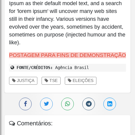
Ipsum as their default model text, and a search
for 'lorem ipsum' will uncover many web sites
still in their infancy. Various versions have
evolved over the years, sometimes by accident,
sometimes on purpose (injected humour and the
like).
POSTAGEM PARA FINS DE DEMONSTRAÇÃO
FONTE/CRÉDITOS:
Agência Brasil
JUSTIÇA
TSE
ELEIÇÕES
Comentários: