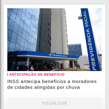
ANTECIPAÇÃO DE BENEFICIO
INSS antecipa benefícios a moradores
de cidades atingidas por chuva
VISUALIZAR