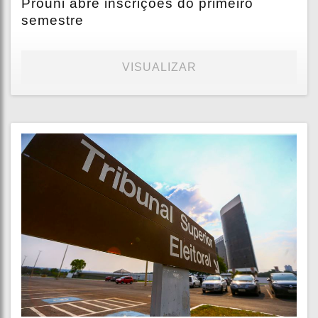
Prouni abre inscrições do primeiro
semestre
VISUALIZAR