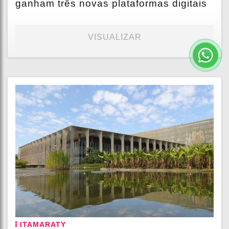
ganham três novas plataformas digitais
VISUALIZAR
ITAMARATY