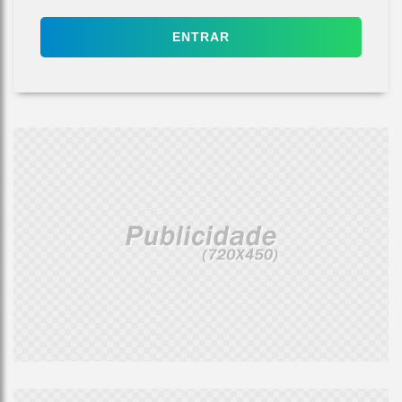
ENTRAR