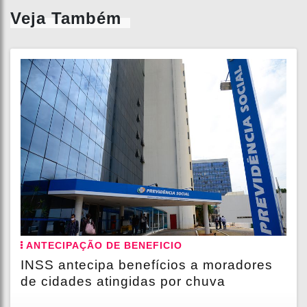
Veja Também
ANTECIPAÇÃO DE BENEFICIO
INSS antecipa benefícios a moradores
de cidades atingidas por chuva