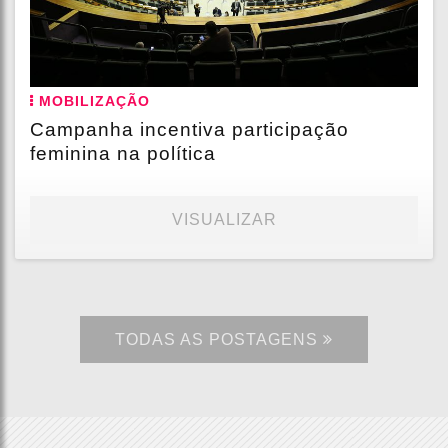
MOBILIZAÇÃO
Campanha incentiva participação
feminina na política
VISUALIZAR
TODAS AS POSTAGENS