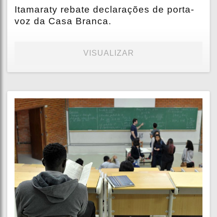
Itamaraty rebate declarações de porta-
voz da Casa Branca.
VISUALIZAR