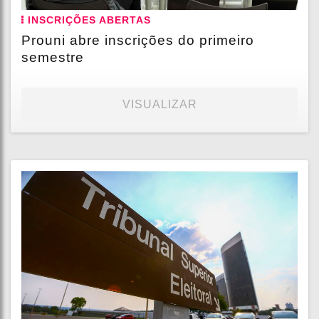
INSCRIÇÕES ABERTAS
Prouni abre inscrições do primeiro
semestre
VISUALIZAR