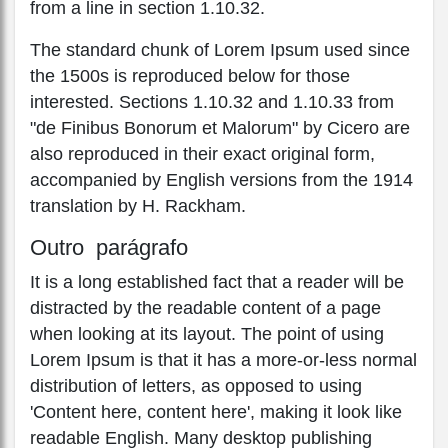
from a line in section 1.10.32.
The standard chunk of Lorem Ipsum used since
the 1500s is reproduced below for those
interested. Sections 1.10.32 and 1.10.33 from
"de Finibus Bonorum et Malorum" by Cicero are
also reproduced in their exact original form,
accompanied by English versions from the 1914
translation by H. Rackham.
Outro parágrafo
It is a long established fact that a reader will be
distracted by the readable content of a page
when looking at its layout. The point of using
Lorem Ipsum is that it has a more-or-less normal
distribution of letters, as opposed to using
'Content here, content here', making it look like
readable English. Many desktop publishing