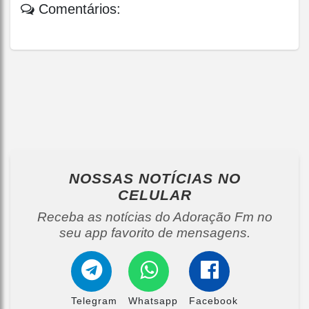
Comentários:
NOSSAS NOTÍCIAS
NO
CELULAR
Receba as notícias do Adoração Fm no
seu app favorito de mensagens.
Telegram
Whatsapp
Facebook