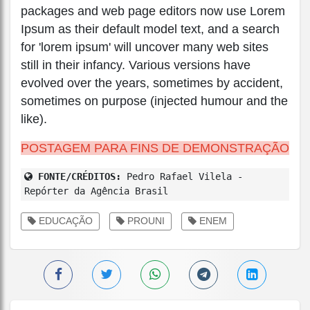
packages and web page editors now use Lorem
Ipsum as their default model text, and a search
for 'lorem ipsum' will uncover many web sites
still in their infancy. Various versions have
evolved over the years, sometimes by accident,
sometimes on purpose (injected humour and the
like).
POSTAGEM PARA FINS DE DEMONSTRAÇÃO
FONTE/CRÉDITOS:
Pedro Rafael Vilela -
Repórter da Agência Brasil
EDUCAÇÃO
PROUNI
ENEM