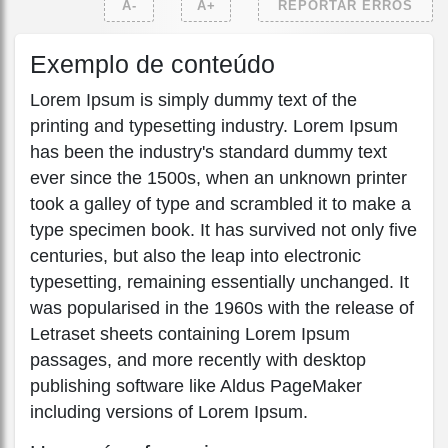
A-
A+
REPORTAR ERROS
Exemplo de conteúdo
Lorem Ipsum is simply dummy text of the
printing and typesetting industry. Lorem Ipsum
has been the industry's standard dummy text
ever since the 1500s, when an unknown printer
took a galley of type and scrambled it to make a
type specimen book. It has survived not only five
centuries, but also the leap into electronic
typesetting, remaining essentially unchanged. It
was popularised in the 1960s with the release of
Letraset sheets containing Lorem Ipsum
passages, and more recently with desktop
publishing software like Aldus PageMaker
including versions of Lorem Ipsum.