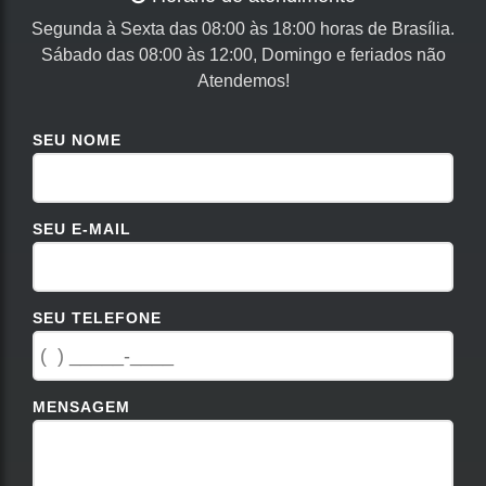
Segunda à Sexta das 08:00 às 18:00 horas de Brasília.
Sábado das 08:00 às 12:00, Domingo e feriados não
Atendemos!
SEU NOME
SEU E-MAIL
SEU TELEFONE
MENSAGEM