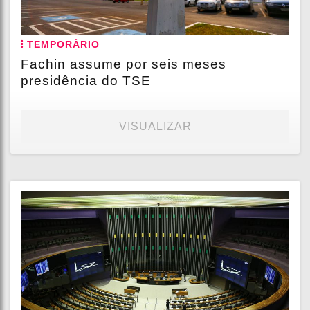
TEMPORÁRIO
Fachin assume por seis meses
presidência do TSE
VISUALIZAR