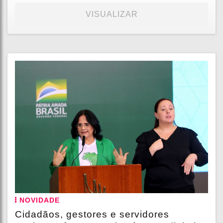
VISUALIZAR
NOVIDADE
Cidadãos, gestores e servidores