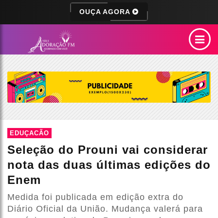
OUÇA AGORA
EDUÇACÃO
Seleção do Prouni vai considerar
nota das duas últimas edições do
Enem
Medida foi publicada em edição extra do
Diário Oficial da União. Mudança valerá para