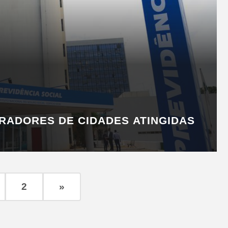
ORADORES DE CIDADES ATINGIDAS
2
»