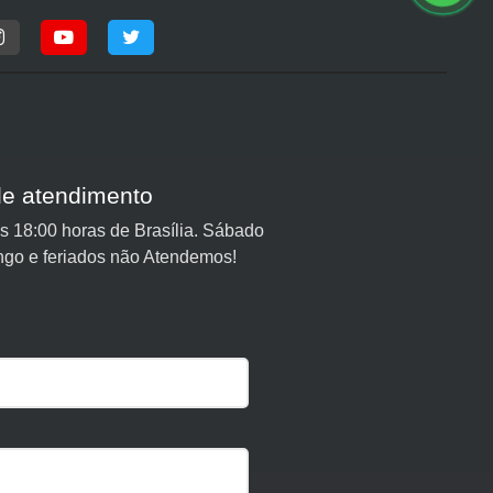
de atendimento
 18:00 horas de Brasília. Sábado
ngo e feriados não Atendemos!