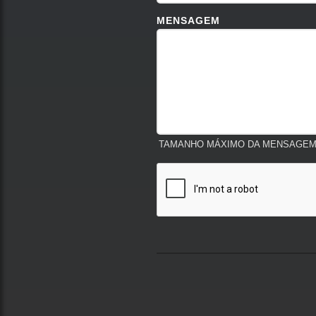
MENSAGEM
TAMANHO MÁXIMO DA MENSAGEM: