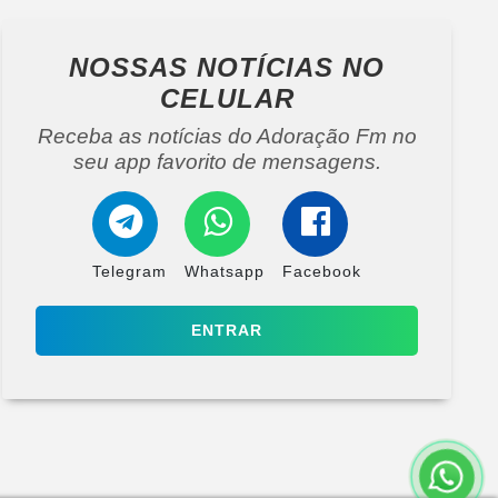
NOSSAS NOTÍCIAS
NO
CELULAR
Receba as notícias do Adoração Fm no
seu app favorito de mensagens.
Telegram
Whatsapp
Facebook
ENTRAR