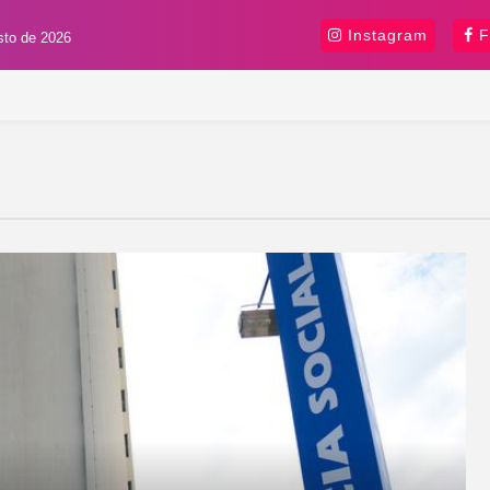
Instagram
F
sto de 2026