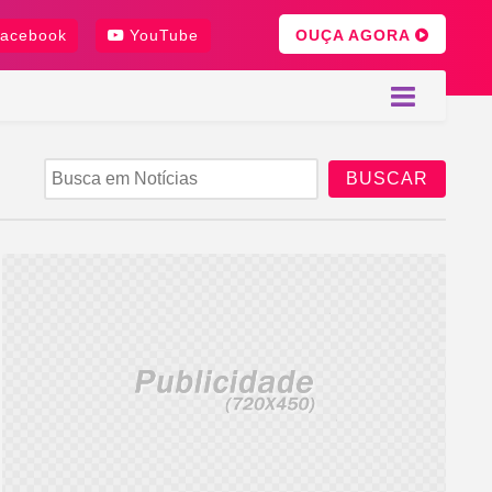
OUÇA AGORA
acebook
YouTube
BUSCAR