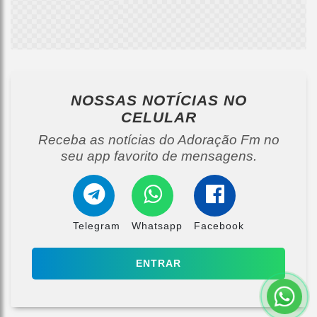
NOSSAS NOTÍCIAS
NO
CELULAR
Receba as notícias do Adoração Fm no
seu app favorito de mensagens.
Telegram
Whatsapp
Facebook
ENTRAR