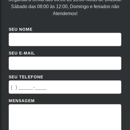
Sábado das 08:00 às 12:00, Domingo e feriados não
Atendemos!
SEU NOME
SEU E-MAIL
SEU TELEFONE
MENSAGEM