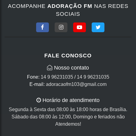
ACOMPANHE
ADORAÇÃO FM
NAS REDES
SOCIAIS
FALE CONOSCO
Nosso contato
Fone:
14 9 96231035
/
14 9 96231035
E-mail:
adoracaofm103@gmail.com
Horário de atendimento
Segunda à Sexta das 08:00 às 18:00 horas de Brasília.
Sábado das 08:00 às 12:00, Domingo e feriados não
Atendemos!