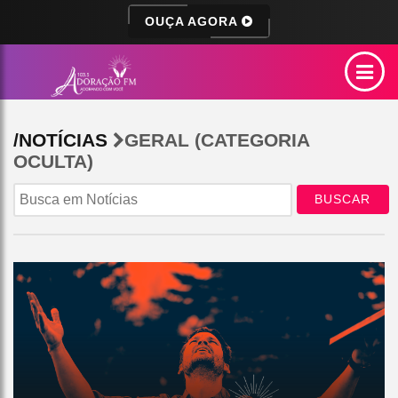
OUÇA AGORA
/NOTÍCIAS
GERAL (CATEGORIA
OCULTA)
BUSCAR