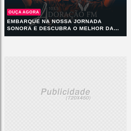
OUÇA AGORA
EMBARQUE NA NOSSA JORNADA
SONORA E DESCUBRA O MELHOR DA
MÚSICA NA HR RÁDIOS.