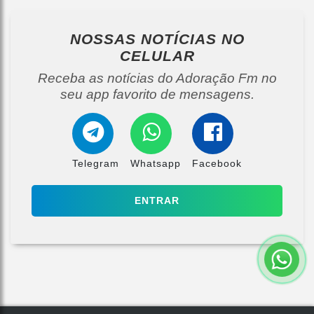
NOSSAS NOTÍCIAS
NO
CELULAR
Receba as notícias do Adoração Fm no
seu app favorito de mensagens.
Telegram
Whatsapp
Facebook
ENTRAR