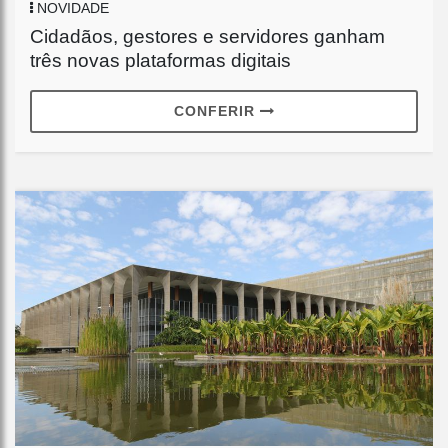
NOVIDADE
Cidadãos, gestores e servidores ganham
três novas plataformas digitais
CONFERIR