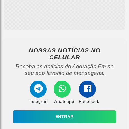
NOSSAS NOTÍCIAS
NO
CELULAR
Receba as notícias do Adoração Fm no
seu app favorito de mensagens.
Telegram
Whatsapp
Facebook
ENTRAR