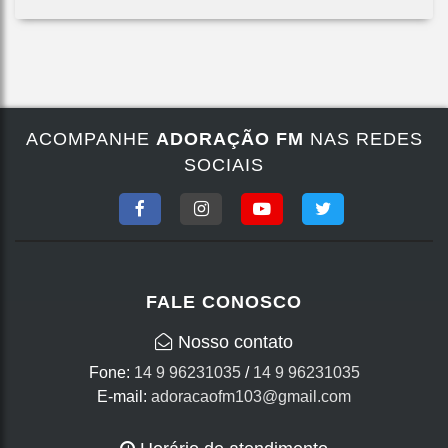
ACOMPANHE
ADORAÇÃO FM
NAS REDES
SOCIAIS
FALE CONOSCO
Nosso contato
Fone:
14 9 96231035
/
14 9 96231035
E-mail:
adoracaofm103@gmail.com