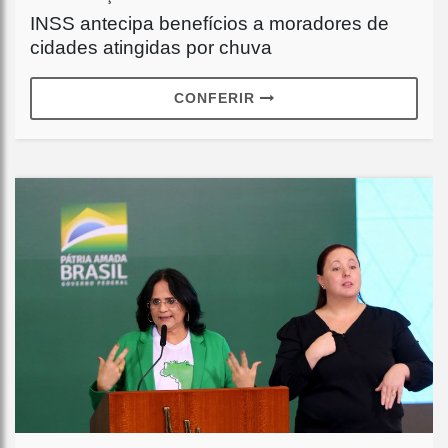
INSS antecipa benefícios a moradores de
cidades atingidas por chuva
CONFERIR