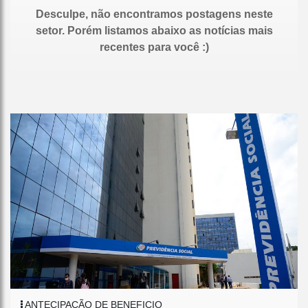
Desculpe, não encontramos postagens neste
setor. Porém listamos abaixo as notícias mais
recentes para você :)
ANTECIPAÇÃO DE BENEFICIO