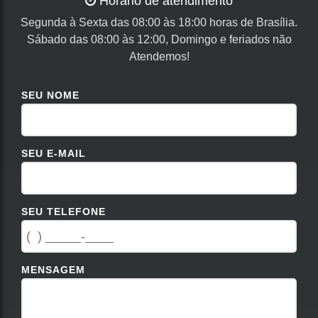
Horário de atendimento
Segunda à Sexta das 08:00 às 18:00 horas de Brasília.
Sábado das 08:00 às 12:00, Domingo e feriados não
Atendemos!
SEU NOME
SEU E-MAIL
SEU TELEFONE
MENSAGEM