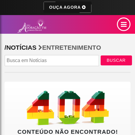
OUÇA AGORA
/NOTÍCIAS
ENTRETENIMENTO
BUSCAR
CONTEÚDO NÃO ENCONTRADO!