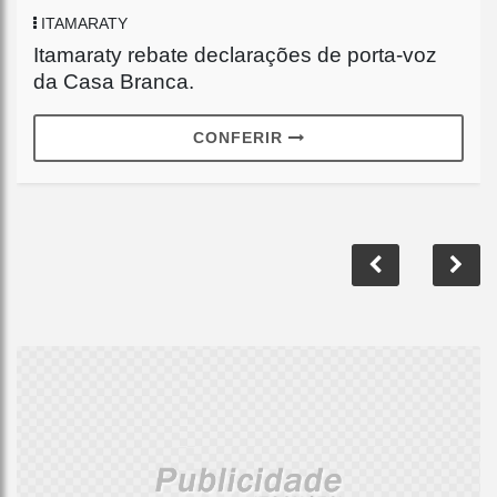
ITAMARATY
Itamaraty rebate declarações de porta-voz
da Casa Branca.
CONFERIR