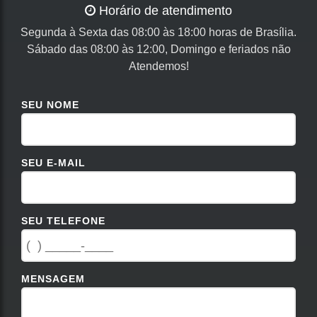
Horário de atendimento
Segunda à Sexta das 08:00 às 18:00 horas de Brasília.
Sábado das 08:00 às 12:00, Domingo e feriados não
Atendemos!
SEU NOME
SEU E-MAIL
SEU TELEFONE
MENSAGEM