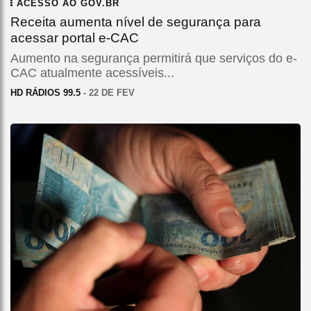
ACESSO AO GOV.BR
Receita aumenta nível de segurança para
acessar portal e-CAC
Aumento na segurança permitirá que serviços do e-
CAC atualmente acessíveis...
HD RÁDIOS 99.5
- 22 DE FEV