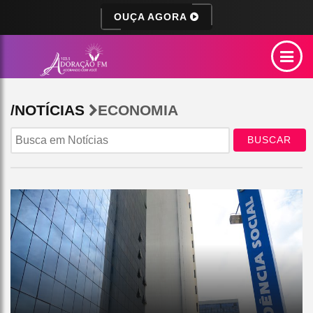
OUÇA AGORA
/NOTÍCIAS
ECONOMIA
BUSCAR