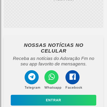
NOSSAS NOTÍCIAS
NO
CELULAR
Receba as notícias do Adoração Fm no
seu app favorito de mensagens.
Telegram
Whatsapp
Facebook
ENTRAR