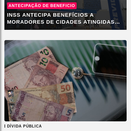
ANTECIPAÇÃO DE BENEFICIO
INSS ANTECIPA BENEFÍCIOS A
MORADORES DE CIDADES ATINGIDAS
POR CHUVA
DÍVIDA PÚBLICA