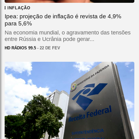
INFLAÇÃO
Ipea: projeção de inflação é revista de 4,9%
para 5,6%
Na economia mundial, o agravamento das tensões
entre Rússia e Ucrânia pode gerar...
HD RÁDIOS 99.5
- 22 DE FEV