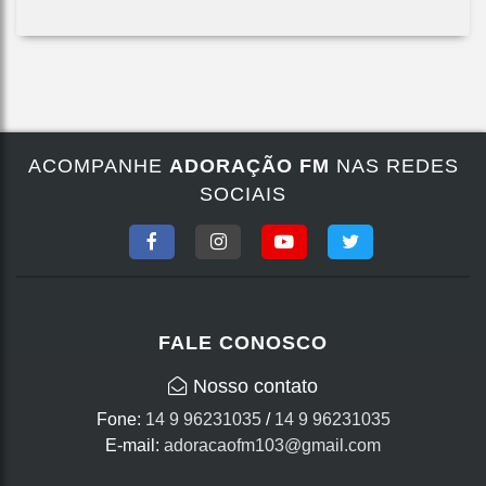
ACOMPANHE
ADORAÇÃO FM
NAS REDES
SOCIAIS
FALE CONOSCO
Nosso contato
Fone:
14 9 96231035
/
14 9 96231035
E-mail:
adoracaofm103@gmail.com