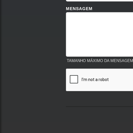
MENSAGEM
TAMANHO MÁXIMO DA MENSAGEM: