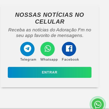
NOSSAS NOTÍCIAS
NO
CELULAR
Receba as notícias do Adoração Fm no
seu app favorito de mensagens.
Telegram
Whatsapp
Facebook
ENTRAR