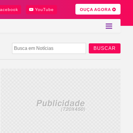
OUÇA AGORA
acebook
YouTube
BUSCAR