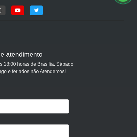
de atendimento
 18:00 horas de Brasília. Sábado
ngo e feriados não Atendemos!